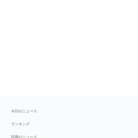
今日のニュース
ランキング
話題のニュース