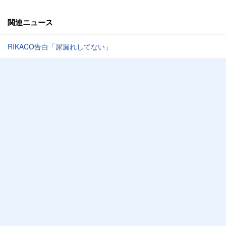
関連ニュース
RIKACO告白「尿漏れしてない」