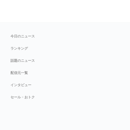
今日のニュース
ランキング
話題のニュース
配信元一覧
インタビュー
セール・おトク