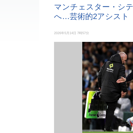
マンチェスター・シテ
へ…芸術的2アシスト
2026年5月14日 7時57分