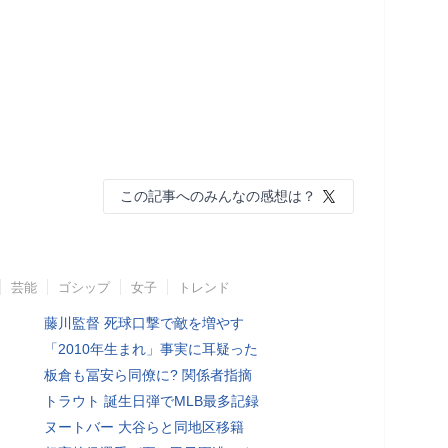
この記事へのみんなの感想は？
芸能
ゴシップ
女子
トレンド
藤川監督 死球口撃で敵を増やす
「2010年生まれ」事実に耳疑った
板倉も冨安ら同僚に? 関係者指摘
トラウト 誕生日弾でMLB最多記録
ヌートバー 大谷らと同地区移籍