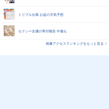
トリプル台風 お盆の天気予想
セクシー女優の寄付報告 中傷も
画像アクセスランキングをもっと見る