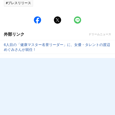
#プレスリリース
外部リンク
ドリームニュース
6人目の「健康マスター名誉リーダー」に、女優・タレントの渡辺
めぐみさんが就任！