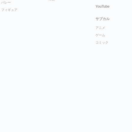
バレー
YouTube
フィギュア
サブカル
アニメ
ゲーム
コミック