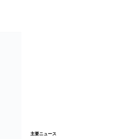
主要ニュース