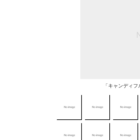
「キャンディフ