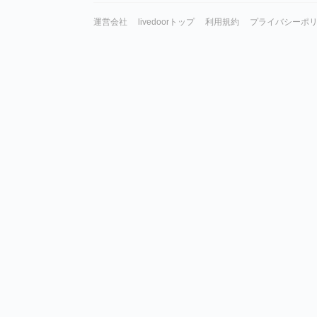
運営会社
livedoorトップ
利用規約
プライバシーポ