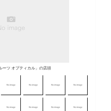
ルーツ オプティカル」の店頭