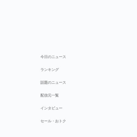
今日のニュース
ランキング
話題のニュース
配信元一覧
インタビュー
セール・おトク