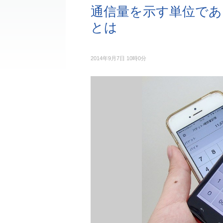
通信量を示す単位で
とは
2014年9月7日 10時0分