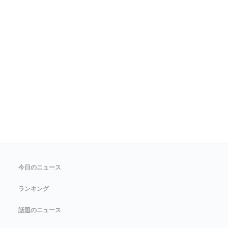
今日のニュース
ランキング
話題のニュース