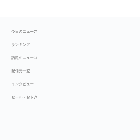
今日のニュース
ランキング
話題のニュース
配信元一覧
インタビュー
セール・おトク