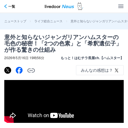
一覧
>
>
意外と知らないジャンガリアンハムスタ
ニューストップ
ライフ総合ニュース
意外と知らないジャンガリアンハムスターの
毛色の秘密！「2つの色素」と「希釈遺伝子」
が作る驚きの仕組み
2026年5月16日 19時56分
もっと！はむチラ長屋ch.【ハムスター】
みんなの感想は？