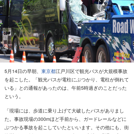
5月14日の早朝、
東京都
江戸川区で観光バスが大規模事故
を起こした。「観光バスが電柱にぶつかり、電柱が倒れて
いる」との通報があったのは、午前5時過ぎのことだった
という。
「現場には、歩道に乗り上げて大破したバスがありまし
た。事故現場の300mほど手前から、ガードレールなどに
ぶつかる事故を起こしていたといいます。その他にも、街