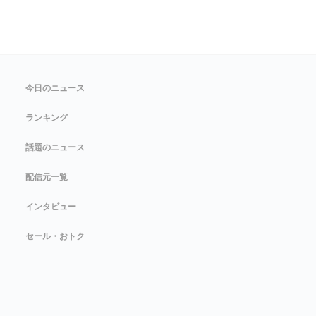
今日のニュース
ランキング
話題のニュース
配信元一覧
インタビュー
セール・おトク