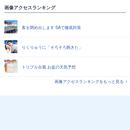
画像アクセスランキング
客を閉め出します SAで徹底対策
りくりゅうに「そろそろ飽きた」
トリプル台風 お盆の天気予想
画像アクセスランキングをもっと見る