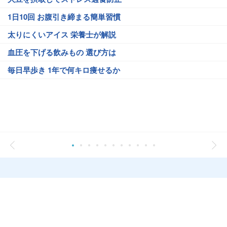
1日10回 お腹引き締まる簡単習慣
太りにくいアイス 栄養士が解説
血圧を下げる飲みもの 選び方は
毎日早歩き 1年で何キロ痩せるか