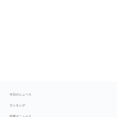
今日のニュース
ランキング
話題のニュース