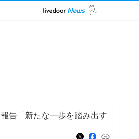
を報告「新たな一歩を踏み出す