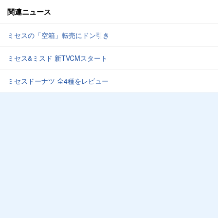
関連ニュース
ミセスの「空箱」転売にドン引き
ミセス&ミスド 新TVCMスタート
ミセスドーナツ 全4種をレビュー