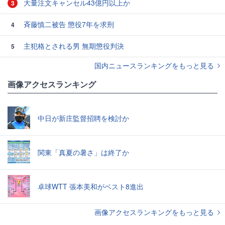
大量注文キャンセル43億円以上か
3
斉藤慎二被告 懲役7年を求刑
4
主犯格とされる男 無期懲役判決
5
国内ニュースランキングをもっと見る
画像アクセスランキング
中日が新庄監督招聘を検討か
関東「真夏の暑さ」は終了か
卓球WTT 張本美和がベスト8進出
画像アクセスランキングをもっと見る