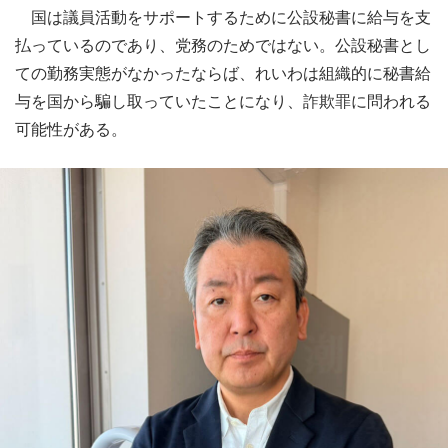
国は議員活動をサポートするために公設秘書に給与を支
払っているのであり、党務のためではない。公設秘書とし
ての勤務実態がなかったならば、れいわは組織的に秘書給
与を国から騙し取っていたことになり、詐欺罪に問われる
可能性がある。