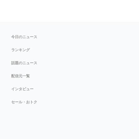
今日のニュース
ランキング
話題のニュース
配信元一覧
インタビュー
セール・おトク