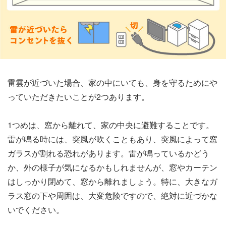
雷雲が近づいた場合、家の中にいても、身を守るためにや
っていただきたいことが2つあります。
1つめは、窓から離れて、家の中央に避難することです。
雷が鳴る時には、突風が吹くこともあり、突風によって窓
ガラスが割れる恐れがあります。雷が鳴っているかどう
か、外の様子が気になるかもしれませんが、窓やカーテン
はしっかり閉めて、窓から離れましょう。特に、大きなガ
ラス窓の下や周囲は、大変危険ですので、絶対に近づかな
いでください。