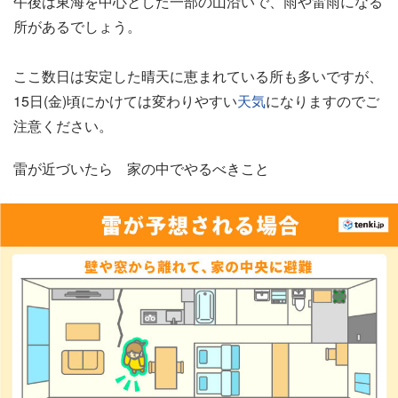
午後は東海を中心とした一部の山沿いで、雨や雷雨になる
所があるでしょう。
ここ数日は安定した晴天に恵まれている所も多いですが、
15日(金)頃にかけては変わりやすい
天気
になりますのでご
注意ください。
雷が近づいたら 家の中でやるべきこと