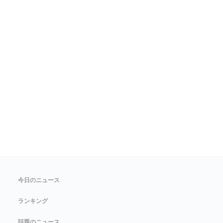
今日のニュース
ランキング
話題のニュース