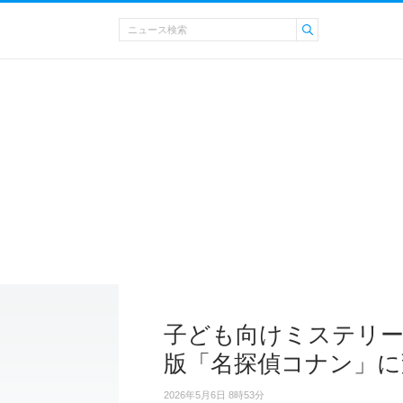
子ども向けミステリ
版「名探偵コナン」に
2026年5月6日 8時53分