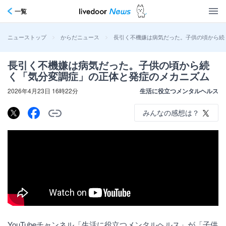
一覧
>
>
長引く不機嫌は病気だった。子供の頃から続
ニューストップ
からだニュース
長引く不機嫌は病気だった。子供の頃から続
く「気分変調症」の正体と発症のメカニズム
2026年4月23日 16時22分
生活に役立つメンタルヘルス
みんなの感想は？
YouTubeチャンネル「生活に役立つメンタルヘルス」が「子供