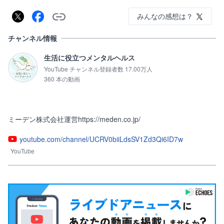
みんなの感想は？
チャンネル情報
生活に役立つメンタルヘルス
YouTube チャンネル登録者数 17.00万人
360 本の動画
ミーデン株式会社運営https://meden.co.jp/
youtube.com/channel/UCRV0biiLdsSV1Zd3Qi6ID7w
YouTube