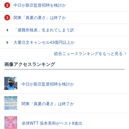
中日が新庄監督招聘を検討か
2
関東「真夏の暑さ」は終了か
3
「避難所格差」生まれてしまう訳
4
大量注文キャンセル43億円以上か
5
総合ニュースランキングをもっと見る
画像アクセスランキング
中日が新庄監督招聘を検討か
関東「真夏の暑さ」は終了か
卓球WTT 張本美和がベスト8進出