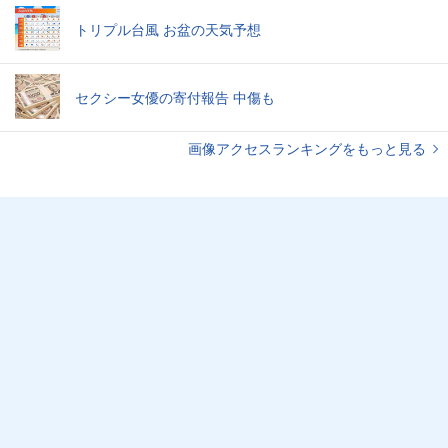
トリプル台風 お盆の天気予想
セクシー女優の寄付報告 中傷も
画像アクセスランキングをもっと見る