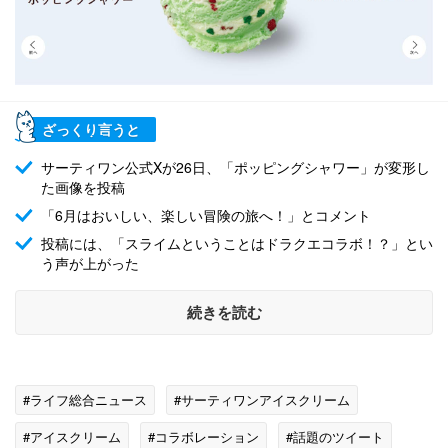
ざっくり言うと
サーティワン公式Xが26日、「ポッピングシャワー」が変形し
た画像を投稿
「6月はおいしい、楽しい冒険の旅へ！」とコメント
投稿には、「スライムということはドラクエコラボ！？」とい
う声が上がった
続きを読む
#ライフ総合ニュース
#サーティワンアイスクリーム
#アイスクリーム
#コラボレーション
#話題のツイート