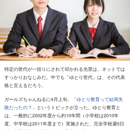
特定の世代が一括りにされて叩かれる光景は、ネットでは
すっかりおなじみだ。中でも「ゆとり世代」は、その代表
格と言えるだろう。
ガールズちゃんねるに4月上旬、
「ゆとり教育って結局失
敗だったの？」
というトピックが立った。ゆとり教育と
は、一般的に2002年度から約10年間（小学校は2010年
度、中学校は2011年度まで）実施された、完全学校週5日