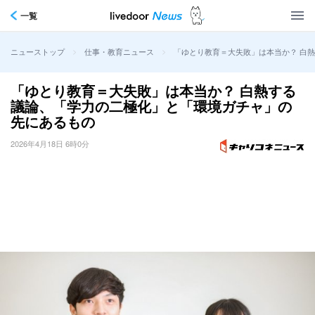
一覧
>
>
「ゆとり教育＝大失敗」は本当か？ 白
ニューストップ
仕事・教育ニュース
「ゆとり教育＝大失敗」は本当か？ 白熱する
議論、「学力の二極化」と「環境ガチャ」の
先にあるもの
2026年4月18日 6時0分