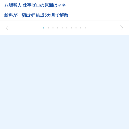
八嶋智人 仕事ゼロの原因はマネ
給料が一切出ず 結成5カ月で解散