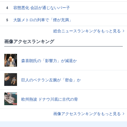
容態悪化 会話が通じないパー子
4
大阪メトロの列車で「煙が充満」
5
総合ニュースランキングをもっと見る
画像アクセスランキング
森喜朗氏の「影響力」が減退か
巨人のベテラン左腕が「密会」か
欧州熱波 ドナウ川底に古代の骨
画像アクセスランキングをもっと見る