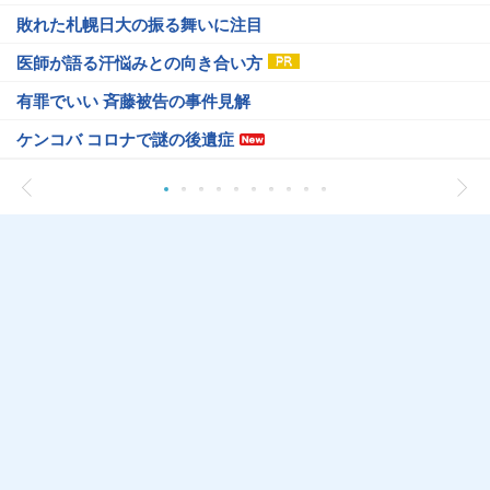
敗れた札幌日大の振る舞いに注目
医師が語る汗悩みとの向き合い方
有罪でいい 斉藤被告の事件見解
ケンコバ コロナで謎の後遺症