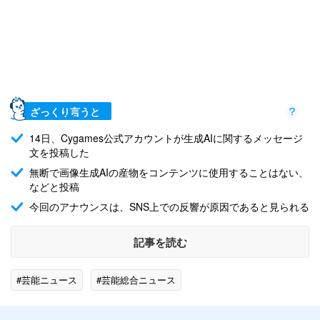
ざっくり言うと
14日、Cygames公式アカウントが生成AIに関するメッセージ
文を投稿した
無断で画像生成AIの産物をコンテンツに使用することはない、
などと投稿
今回のアナウンスは、SNS上での反響が原因であると見られる
記事を読む
#芸能ニュース
#芸能総合ニュース