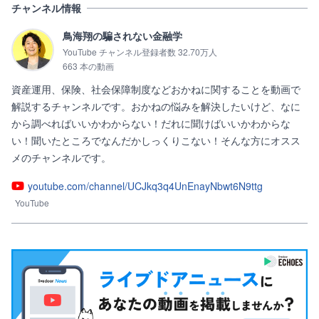
チャンネル情報
鳥海翔の騙されない金融学
YouTube チャンネル登録者数 32.70万人
663 本の動画
資産運用、保険、社会保障制度などおかねに関することを動画で
解説するチャンネルです。おかねの悩みを解決したいけど、なに
から調べればいいかわからない！だれに聞けばいいかわからな
い！聞いたところでなんだかしっくりこない！そんな方にオスス
メのチャンネルです。
youtube.com/channel/UCJkq3q4UnEnayNbwt6N9ttg
YouTube