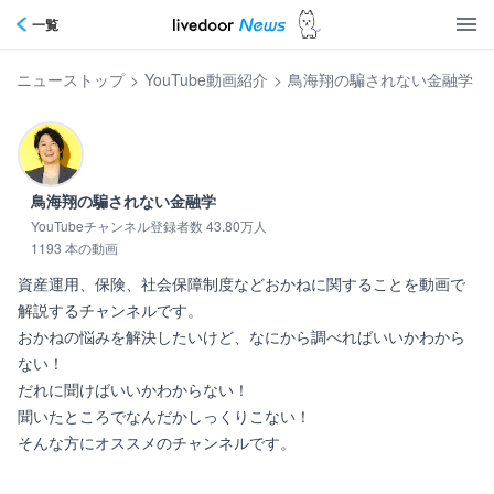
一覧
ニューストップ
>
YouTube動画紹介
>
鳥海翔の騙されない金融学
鳥海翔の騙されない金融学
YouTubeチャンネル登録者数 43.80万人
1193 本の動画
資産運用、保険、社会保障制度などおかねに関することを動画で
解説するチャンネルです。

おかねの悩みを解決したいけど、なにから調べればいいかわから
ない！

だれに聞けばいいかわからない！

聞いたところでなんだかしっくりこない！

そんな方にオススメのチャンネルです。      