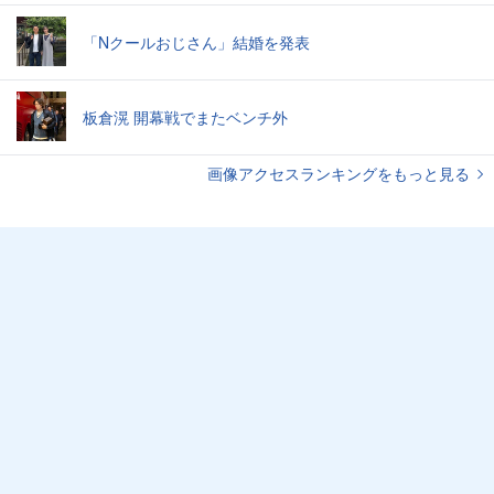
「Nクールおじさん」結婚を発表
板倉滉 開幕戦でまたベンチ外
画像アクセスランキングをもっと見る