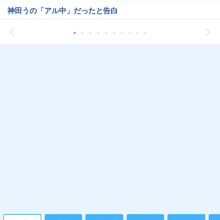
神田うの「アル中」だったと告白