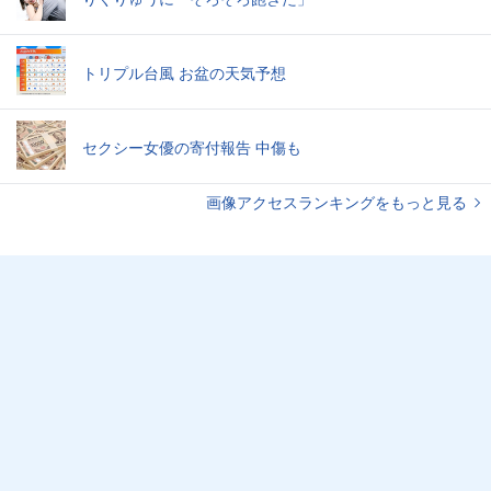
トリプル台風 お盆の天気予想
セクシー女優の寄付報告 中傷も
画像アクセスランキングをもっと見る