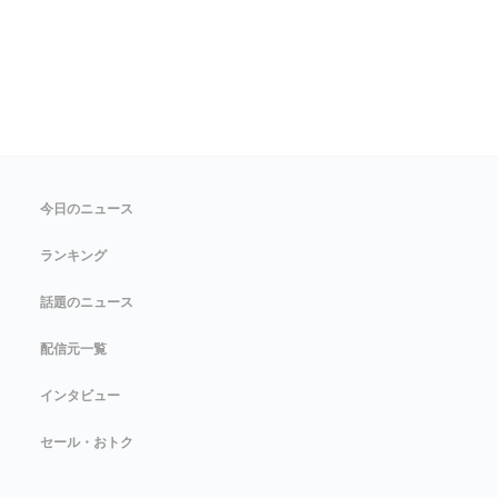
今日のニュース
ランキング
話題のニュース
配信元一覧
インタビュー
セール・おトク