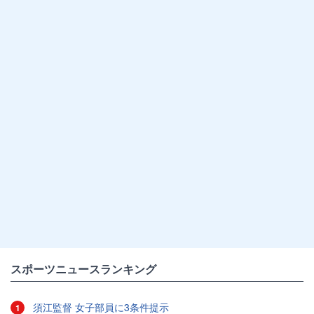
スポーツニュースランキング
須江監督 女子部員に3条件提示
1