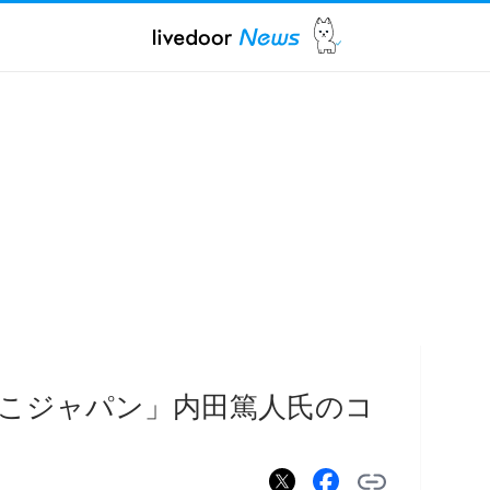
こジャパン」内田篤人氏のコ