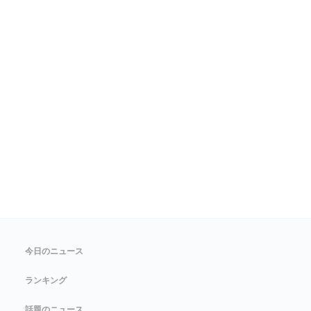
今日のニュース
ランキング
話題のニュース