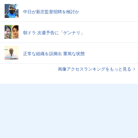
中日が新庄監督招聘を検討か
朝ドラ 次週予告に「ゲンナリ」
正常な組織を誤摘出 重篤な状態
画像アクセスランキングをもっと見る