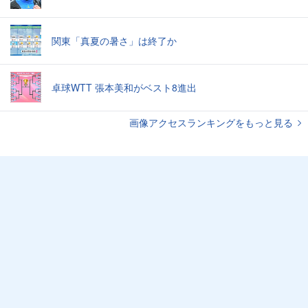
関東「真夏の暑さ」は終了か
卓球WTT 張本美和がベスト8進出
画像アクセスランキングをもっと見る