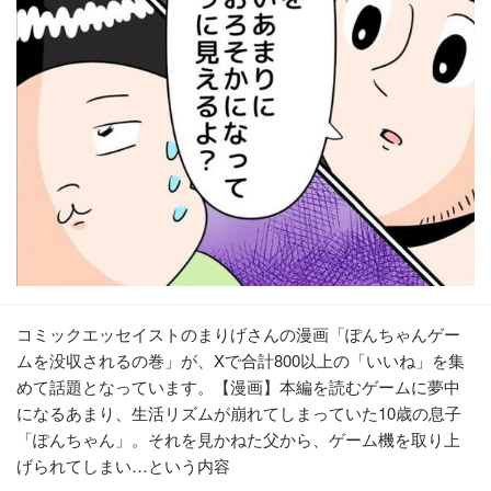
コミックエッセイストのまりげさんの漫画「ぽんちゃんゲー
ムを没収されるの巻」が、Xで合計800以上の「いいね」を集
めて話題となっています。【漫画】本編を読むゲームに夢中
になるあまり、生活リズムが崩れてしまっていた10歳の息子
「ぽんちゃん」。それを見かねた父から、ゲーム機を取り上
げられてしまい…という内容