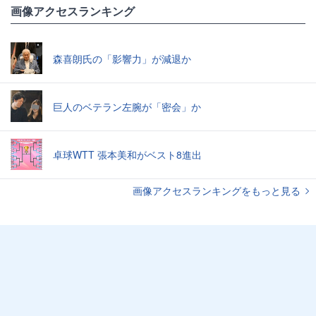
画像アクセスランキング
森喜朗氏の「影響力」が減退か
巨人のベテラン左腕が「密会」か
卓球WTT 張本美和がベスト8進出
画像アクセスランキングをもっと見る