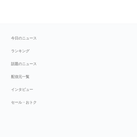
今日のニュース
ランキング
話題のニュース
配信元一覧
インタビュー
セール・おトク