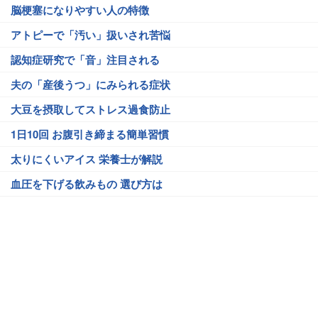
脳梗塞になりやすい人の特徴
アトピーで「汚い」扱いされ苦悩
認知症研究で「音」注目される
夫の「産後うつ」にみられる症状
大豆を摂取してストレス過食防止
1日10回 お腹引き締まる簡単習慣
太りにくいアイス 栄養士が解説
血圧を下げる飲みもの 選び方は