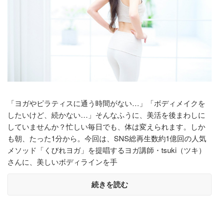
「ヨガやピラティスに通う時間がない…」「ボディメイクを
したいけど、続かない…」そんなふうに、美活を後まわしに
していませんか？忙しい毎日でも、体は変えられます。しか
も朝、たった1分から。今回は、SNS総再生数約1億回の人気
メソッド「くびれヨガ」を提唱するヨガ講師・tsuki（ツキ）
さんに、美しいボディラインを手
続きを読む