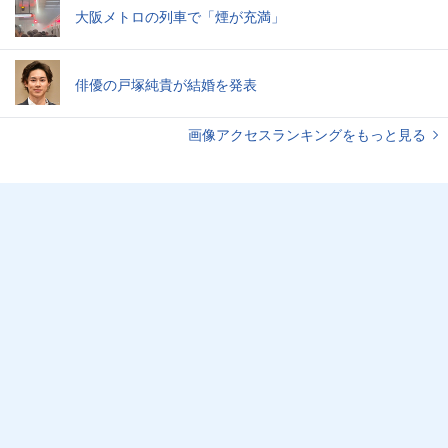
大阪メトロの列車で「煙が充満」
俳優の戸塚純貴が結婚を発表
画像アクセスランキングをもっと見る