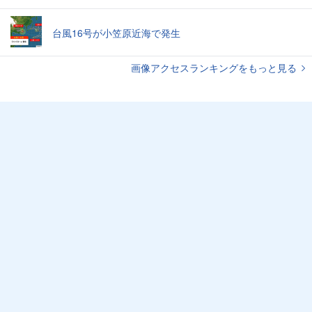
台風16号が小笠原近海で発生
画像アクセスランキングをもっと見る