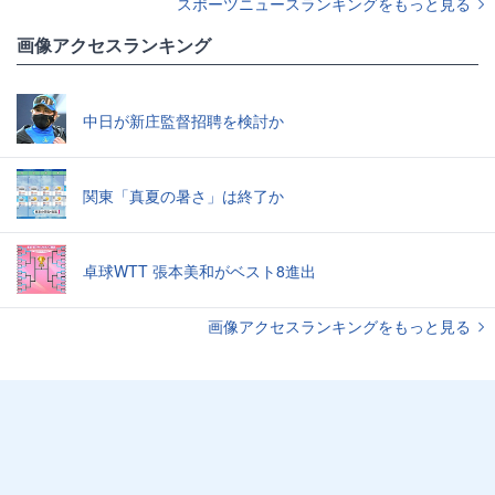
スポーツニュースランキングをもっと見る
画像アクセスランキング
中日が新庄監督招聘を検討か
関東「真夏の暑さ」は終了か
卓球WTT 張本美和がベスト8進出
画像アクセスランキングをもっと見る