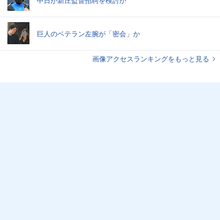
中日が新庄監督招聘を検討か
巨人のベテラン左腕が「密会」か
画像アクセスランキングをもっと見る