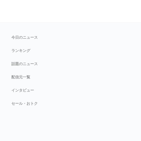
今日のニュース
ランキング
話題のニュース
配信元一覧
インタビュー
セール・おトク