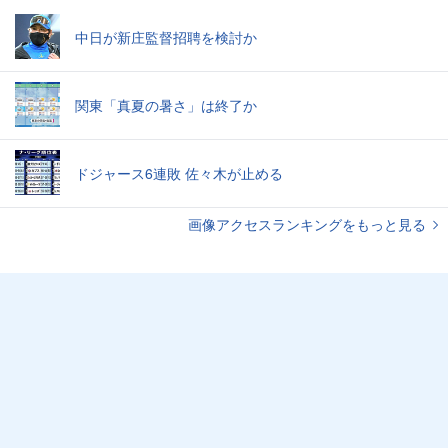
中日が新庄監督招聘を検討か
関東「真夏の暑さ」は終了か
ドジャース6連敗 佐々木が止める
画像アクセスランキングをもっと見る