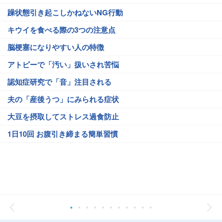
躁状態引き起こしかねないNG行動
キウイを食べる際の3つの注意点
脳梗塞になりやすい人の特徴
アトピーで「汚い」扱いされ苦悩
認知症研究で「音」注目される
夫の「産後うつ」にみられる症状
大豆を摂取してストレス過食防止
1日10回 お腹引き締まる簡単習慣