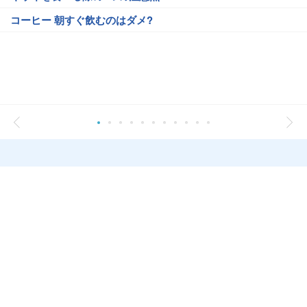
コーヒー 朝すぐ飲むのはダメ?