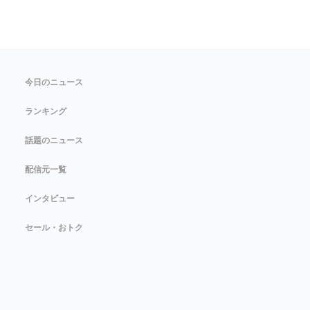
今日のニュース
ランキング
話題のニュース
配信元一覧
インタビュー
セール・おトク