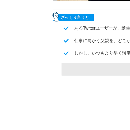
ざっくり言うと
あるTwitterユーザーが、
仕事に向かう父親を、どこ
しかし、いつもより早く帰