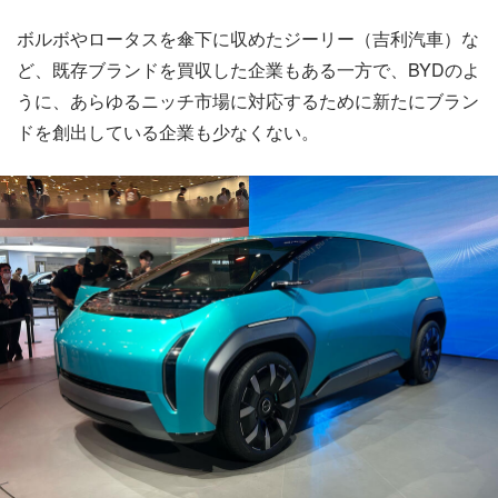
ボルボやロータスを傘下に収めたジーリー（吉利汽車）な
ど、既存ブランドを買収した企業もある一方で、BYDのよ
うに、あらゆるニッチ市場に対応するために新たにブラン
ドを創出している企業も少なくない。