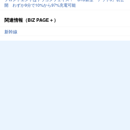
開 わずか9分で10%から97%充電可能
関連情報（BiZ PAGE＋）
新幹線