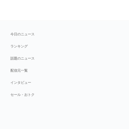
今日のニュース
ランキング
話題のニュース
配信元一覧
インタビュー
セール・おトク